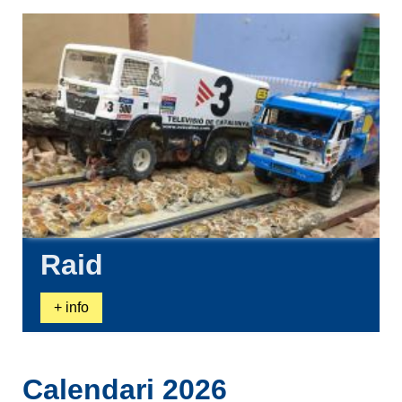
Raid
+ info
Calendari 2026