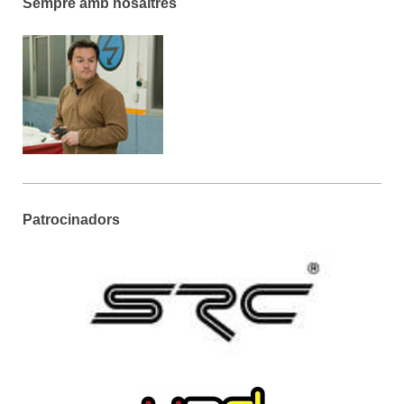
Sempre amb nosaltres
Patrocinadors